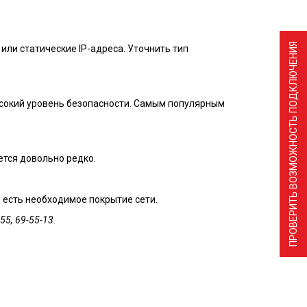
ПРОВЕРИТЬ ВОЗМОЖНОСТЬ ПОДКЛЮЧЕНИЯ
или статические IP-адреса. Уточнить тип
сокий уровень безопасности. Самым популярным
ется довольно редко.
 есть необходимое покрытие сети.
55, 69-55-13.