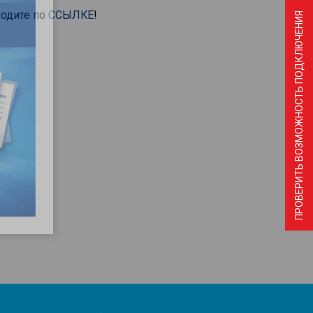
ходите по
ССЫЛКЕ
!
ПРОВЕРИТЬ ВОЗМОЖНОСТЬ ПОДКЛЮЧЕНИЯ