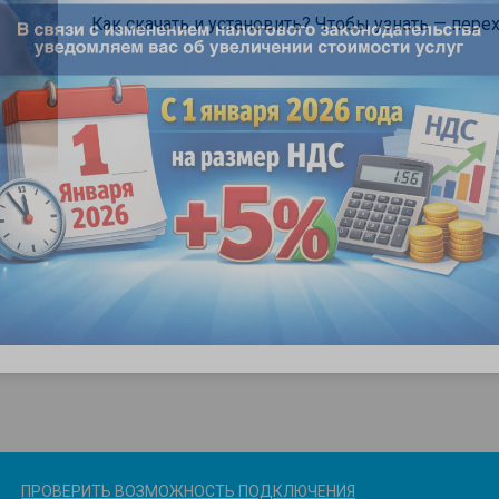
Как скачать и установить? Чтобы узнать — пере
ПРОВЕРИТЬ ВОЗМОЖНОСТЬ ПОДКЛЮЧЕНИЯ