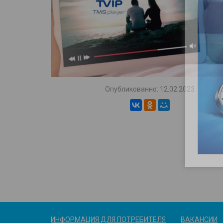
Опубликованно: 12.02.2023
ИНФОРМАЦИЯ ДЛЯ ПОТРЕБИТЕЛЯ
ВАКАНСИИ