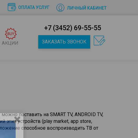
ОПЛАТА УСЛУГ
ЛИЧНЫЙ КАБИНЕТ
+7 (3452) 69-55-55
ЗАКАЗАТЬ ЗВОНОК
АКЦИИ
 можно поставить на SMART TV, ANDROID TV,
й этих устройств (play market, app store,
приложение способное воспроизводить ТВ от