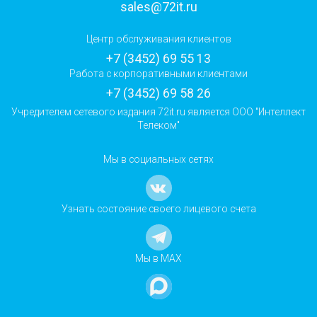
sales@72it.ru
Центр обслуживания клиентов
+7 (3452) 69 55 13
Работа с корпоративными клиентами
+7 (3452) 69 58 26
Учредителем сетевого издания 72it.ru является ООО "Интеллект
Телеком"
Мы в социальных сетях
Узнать состояние своего лицевого счета
Мы в MAX