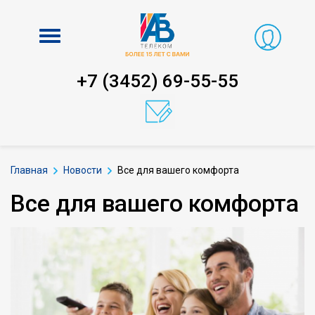
Включить
навигацию
+7 (3452) 69-55-55
Главная
Новости
Все для вашего комфорта
Все для вашего комфорта