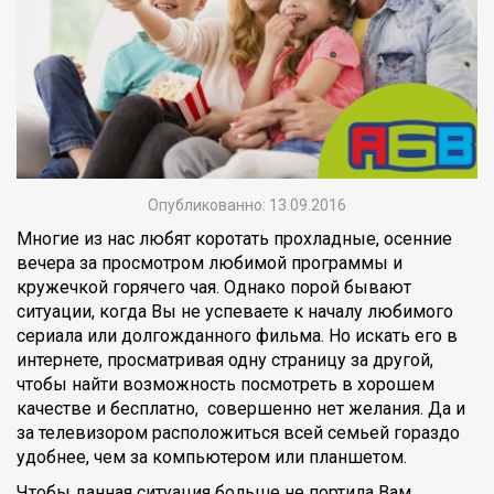
Опубликованно: 13.09.2016
Многие из нас любят коротать прохладные, осенние
вечера за просмотром любимой программы и
кружечкой горячего чая. Однако порой бывают
ситуации, когда Вы не успеваете к началу любимого
сериала или долгожданного фильма. Но искать его в
интернете, просматривая одну страницу за другой,
чтобы найти возможность посмотреть в хорошем
качестве и бесплатно, совершенно нет желания. Да и
за телевизором расположиться всей семьей гораздо
удобнее, чем за компьютером или планшетом.
Чтобы данная ситуация больше не портила Вам