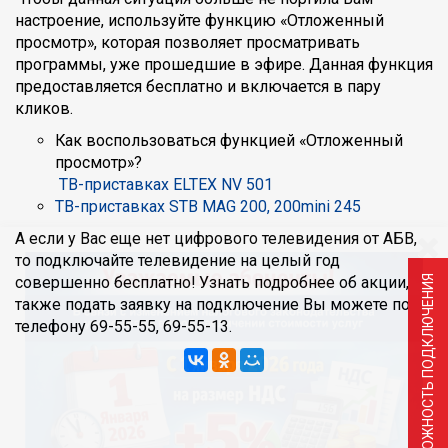
настроение, используйте функцию «Отложенный
просмотр», которая позволяет просматривать
программы, уже прошедшие в эфире. Данная функция
предоставляется бесплатно и включается в пару
кликов.
Как воспользоваться функцией «Отложенный
просмотр»?
ТВ-приставках ELTEX NV 501
ТВ-приставках STB MAG 200, 200mini 245
А если у Вас еще нет цифрового телевидения от АБВ,
то подключайте телевидение на целый год
ПРОВЕРИТЬ ВОЗМОЖНОСТЬ ПОДКЛЮЧЕНИЯ
совершенно бесплатно! Узнать подробнее об акции, а
также подать заявку на подключение Вы можете по
телефону 69-55-55, 69-55-13.